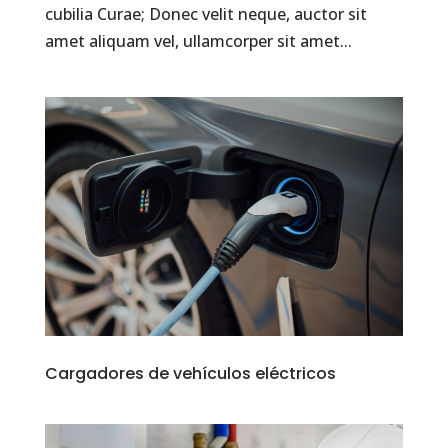
cubilia Curae; Donec velit neque, auctor sit
amet aliquam vel, ullamcorper sit amet...
Cargadores de vehículos eléctricos