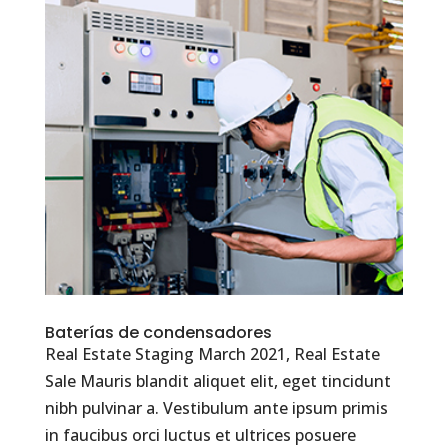
Baterías de condensadores
Real Estate Staging March 2021, Real Estate
Sale Mauris blandit aliquet elit, eget tincidunt
nibh pulvinar a. Vestibulum ante ipsum primis
in faucibus orci luctus et ultrices posuere