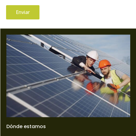
Enviar
Dónde estamos