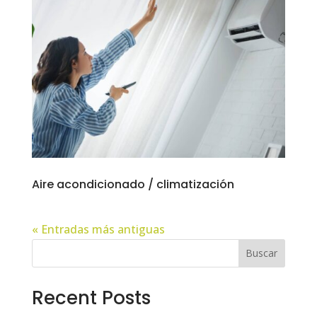
Aire acondicionado / climatización
« Entradas más antiguas
Buscar
Recent Posts