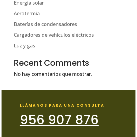
Energía solar
Aerotermia
Baterías de condensadores
Cargadores de vehículos eléctricos
Luz y gas
Recent Comments
No hay comentarios que mostrar.
LLÁMANOS PARA UNA CONSULTA
956 907 876