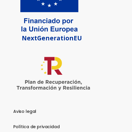
NextGenerationEU
Aviso legal
Política de privacidad