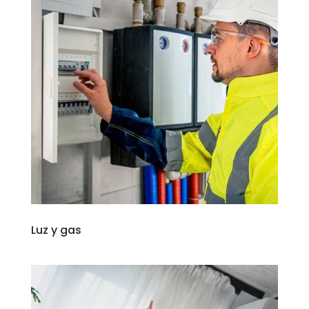
Luz y gas