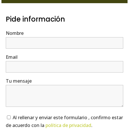
Pide información
Nombre
Email
Tu mensaje
Al rellenar y enviar este formulario , confirmo estar
de acuerdo con la
política de privacidad
.