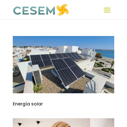
Energía solar