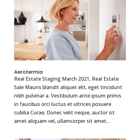
Aerotermia
Real Estate Staging March 2021, Real Estate
Sale Mauris blandit aliquet elit, eget tincidunt
nibh pulvinar a. Vestibulum ante ipsum primis
in faucibus orci luctus et ultrices posuere
cubilia Curae; Donec velit neque, auctor sit
amet aliquam vel, ullamcorper sit amet...